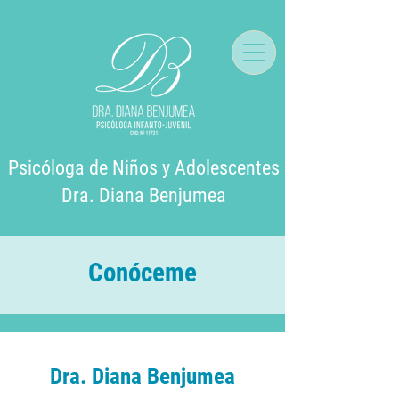
Psicóloga
de Niños y Adolescentes
Dra.
Diana Benjumea
Conóceme
Dra. Diana Benjumea