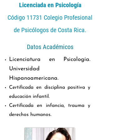
Licenciada en Psicología
Código 11731
Colegio Profesional
de Psicólogos de Costa Rica.
Datos Académicos
Licenciatura en Psicología.
Universidad
Hispanoamericana.
Certificada en disciplina positiva y
educación infantil.
Certificada en infancia, trauma y
derechos humanos.